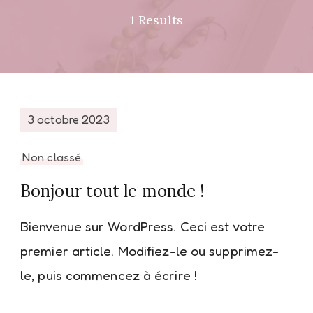
1 Results
3 octobre 2023
Non classé
Bonjour tout le monde !
Bienvenue sur WordPress. Ceci est votre
premier article. Modifiez-le ou supprimez-
le, puis commencez à écrire !