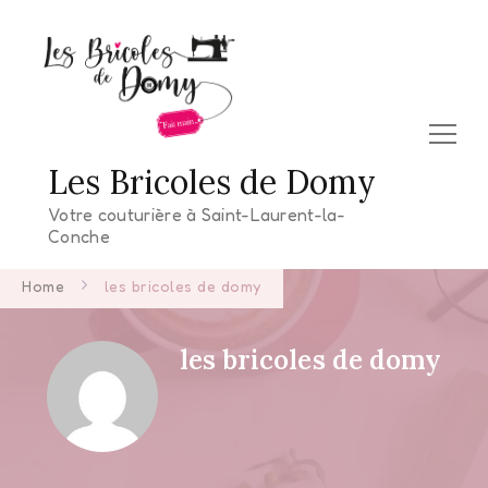
Les Bricoles de Domy
Votre couturière à Saint-Laurent-la-
Conche
Home
les bricoles de domy
les bricoles de domy